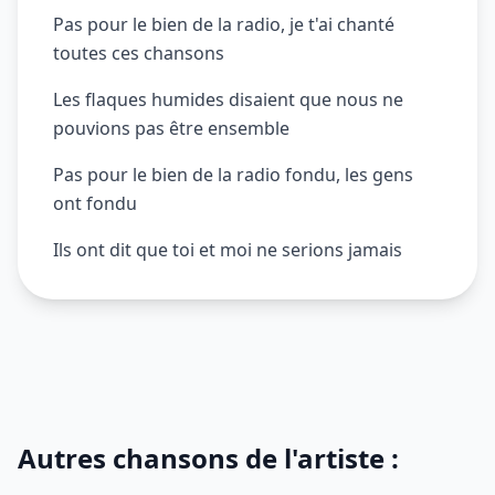
Pas pour le bien de la radio, je t'ai chanté
toutes ces chansons
Les flaques humides disaient que nous ne
pouvions pas être ensemble
Pas pour le bien de la radio fondu, les gens
ont fondu
Ils ont dit que toi et moi ne serions jamais
Autres chansons de l'artiste :