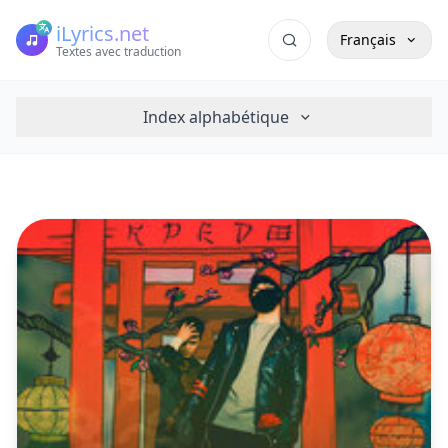
iLyrics.net
Français
Textes avec traduction
Index alphabétique