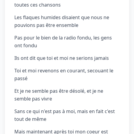
toutes ces chansons
Les flaques humides disaient que nous ne
pouvions pas être ensemble
Pas pour le bien de la radio fondu, les gens
ont fondu
Ils ont dit que toi et moi ne serions jamais
Toi et moi revenons en courant, secouant le
passé
Et je ne semble pas être désolé, et je ne
semble pas vivre
Sans ce qui n'est pas à moi, mais en fait c'est
tout de même
Mais maintenant après toi mon coeur est