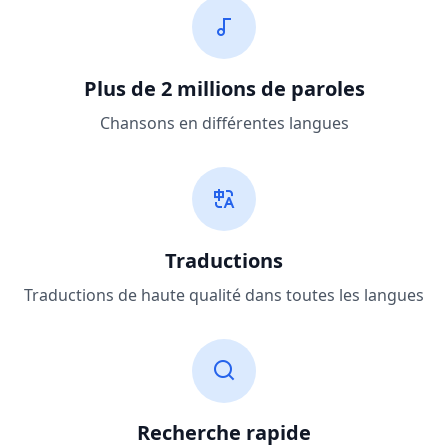
Plus de 2 millions de paroles
Chansons en différentes langues
Traductions
Traductions de haute qualité dans toutes les langues
Recherche rapide