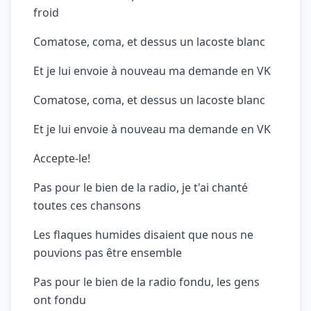
froid
Comatose, coma, et dessus un lacoste blanc
Et je lui envoie à nouveau ma demande en VK
Comatose, coma, et dessus un lacoste blanc
Et je lui envoie à nouveau ma demande en VK
Accepte-le!
Pas pour le bien de la radio, je t'ai chanté
toutes ces chansons
Les flaques humides disaient que nous ne
pouvions pas être ensemble
Pas pour le bien de la radio fondu, les gens
ont fondu