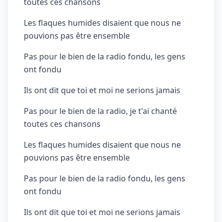
toutes ces chansons
Les flaques humides disaient que nous ne
pouvions pas être ensemble
Pas pour le bien de la radio fondu, les gens
ont fondu
Ils ont dit que toi et moi ne serions jamais
Pas pour le bien de la radio, je t'ai chanté
toutes ces chansons
Les flaques humides disaient que nous ne
pouvions pas être ensemble
Pas pour le bien de la radio fondu, les gens
ont fondu
Ils ont dit que toi et moi ne serions jamais