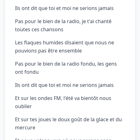
Ils ont dit que toi et moi ne serions jamais
Pas pour le bien de la radio, je t'ai chanté
toutes ces chansons
Les flaques humides disaient que nous ne
pouvions pas être ensemble
Pas pour le bien de la radio fondu, les gens
ont fondu
Ils ont dit que toi et moi ne serions jamais
Et sur les ondes FM, l'été va bientôt nous
oublier
Et sur tes joues le doux goût de la glace et du
mercure