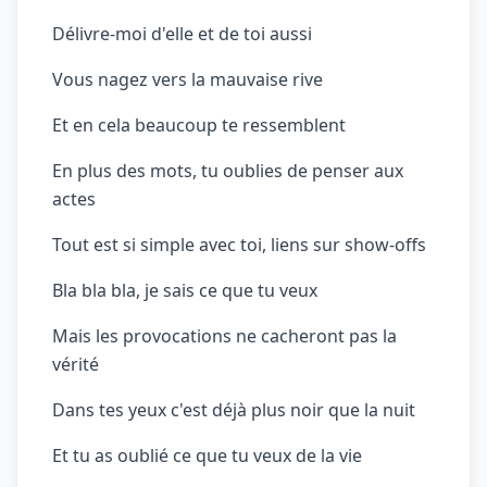
Délivre-moi d'elle et de toi aussi
Vous nagez vers la mauvaise rive
Et en cela beaucoup te ressemblent
En plus des mots, tu oublies de penser aux
actes
Tout est si simple avec toi, liens sur show-offs
Bla bla bla, je sais ce que tu veux
Mais les provocations ne cacheront pas la
vérité
Dans tes yeux c'est déjà plus noir que la nuit
Et tu as oublié ce que tu veux de la vie