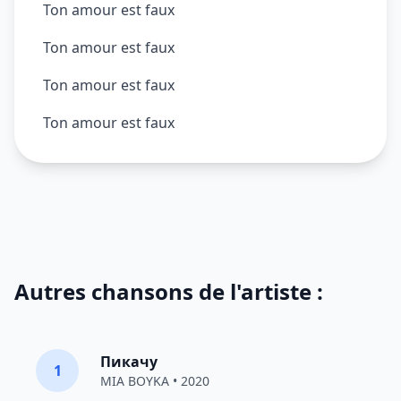
Ton amour est faux
Ton amour est faux
Ton amour est faux
Ton amour est faux
Autres chansons de l'artiste :
Пикачу
1
MIA BOYKA
• 2020