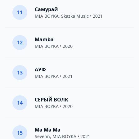
Самурай
11
MIA BOYKA
,
Skazka Music
• 2021
Mamba
12
MIA BOYKA
• 2020
АУФ
13
MIA BOYKA
• 2021
СЕРЫЙ ВОЛК
14
MIA BOYKA
• 2020
Ma Ma Ma
15
Sevenn
,
MIA BOYKA
• 2021