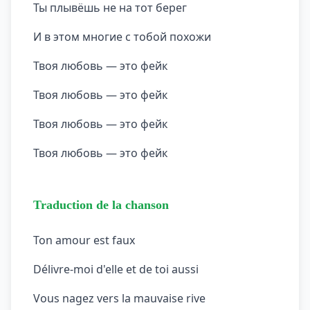
Ты плывёшь не на тот берег
И в этом многие с тобой похожи
Твоя любовь — это фейк
Твоя любовь — это фейк
Твоя любовь — это фейк
Твоя любовь — это фейк
Traduction de la chanson
Ton amour est faux
Délivre-moi d'elle et de toi aussi
Vous nagez vers la mauvaise rive