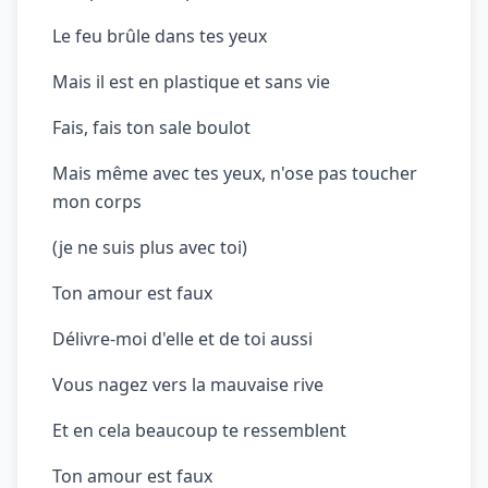
Le feu brûle dans tes yeux
Mais il est en plastique et sans vie
Fais, fais ton sale boulot
Mais même avec tes yeux, n'ose pas toucher
mon corps
(je ne suis plus avec toi)
Ton amour est faux
Délivre-moi d'elle et de toi aussi
Vous nagez vers la mauvaise rive
Et en cela beaucoup te ressemblent
Ton amour est faux