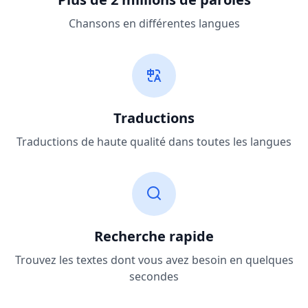
Chansons en différentes langues
Traductions
Traductions de haute qualité dans toutes les langues
Recherche rapide
Trouvez les textes dont vous avez besoin en quelques
secondes