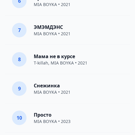
6
MIA BOYKA
• 2021
ЭМЭМДЭНС
7
MIA BOYKA
• 2021
Мама не в курсе
8
T-killah
,
MIA BOYKA
• 2021
Снежинка
9
MIA BOYKA
• 2021
Просто
10
MIA BOYKA
• 2023