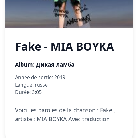
Fake - MIA BOYKA
Album: Дикая ламба
Année de sortie: 2019
Langue: russe
Durée: 3:05
Voici les paroles de la chanson : Fake ,
artiste : MIA BOYKA Avec traduction