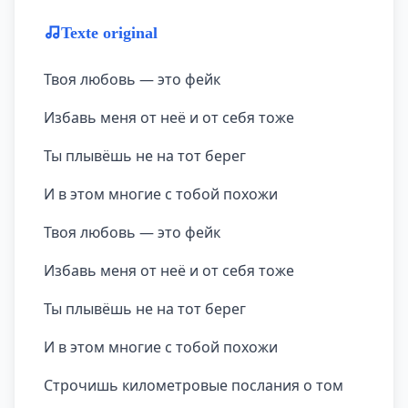
Texte original
Твоя любовь — это фейк
Избавь меня от неё и от себя тоже
Ты плывёшь не на тот берег
И в этом многие с тобой похожи
Твоя любовь — это фейк
Избавь меня от неё и от себя тоже
Ты плывёшь не на тот берег
И в этом многие с тобой похожи
Строчишь километровые послания о том