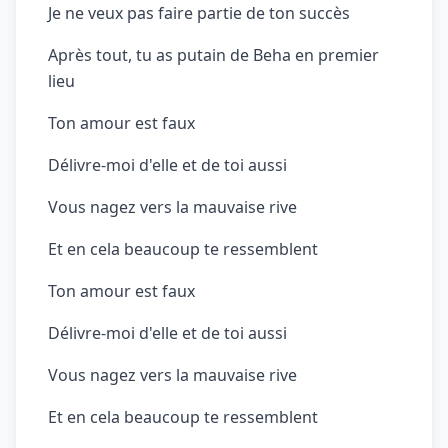
Je ne veux pas faire partie de ton succès
Après tout, tu as putain de Beha en premier
lieu
Ton amour est faux
Délivre-moi d'elle et de toi aussi
Vous nagez vers la mauvaise rive
Et en cela beaucoup te ressemblent
Ton amour est faux
Délivre-moi d'elle et de toi aussi
Vous nagez vers la mauvaise rive
Et en cela beaucoup te ressemblent