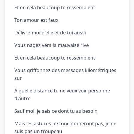
Et en cela beaucoup te ressemblent
Ton amour est faux
Délivre-moi d'elle et de toi aussi
Vous nagez vers la mauvaise rive
Et en cela beaucoup te ressemblent
Vous griffonnez des messages kilométriques
sur
À quelle distance tu ne veux voir personne
d'autre
Sauf moi, je sais ce dont tu as besoin
Mais les astuces ne fonctionneront pas, je ne
suis pas un troupeau