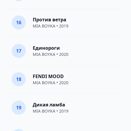
Против ветра
16
MIA BOYKA
• 2019
Единороги
17
MIA BOYKA
• 2020
FENDI MOOD
18
MIA BOYKA
• 2020
Дикая ламба
19
MIA BOYKA
• 2019