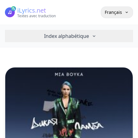
iLyrics.net
Français
Textes avec traduction
Index alphabétique