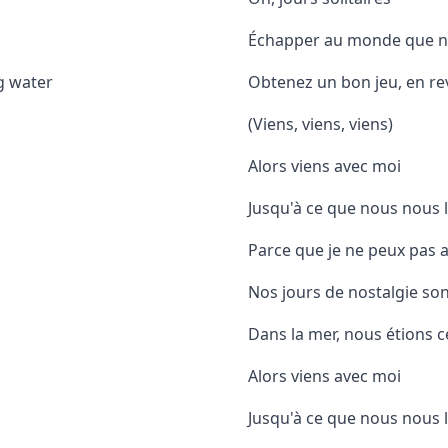
Échapper au monde que n
g water
Obtenez un bon jeu, en re
(Viens, viens, viens)
Alors viens avec moi
Jusqu'à ce que nous nous 
Parce que je ne peux pas a
Nos jours de nostalgie so
Dans la mer, nous étions c
Alors viens avec moi
Jusqu'à ce que nous nous 