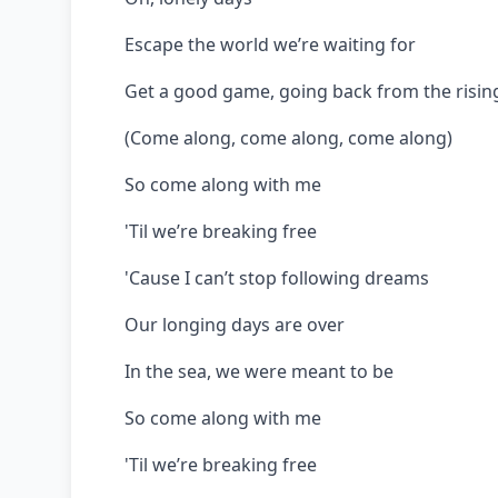
Escape the world we’re waiting for
Get a good game, going back from the risin
(Come along, come along, come along)
So come along with me
'Til we’re breaking free
'Cause I can’t stop following dreams
Our longing days are over
In the sea, we were meant to be
So come along with me
'Til we’re breaking free