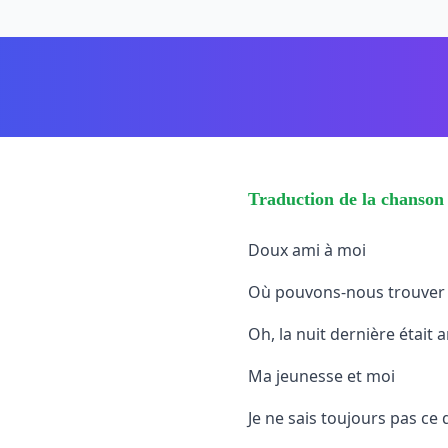
Traduction de la chanson
Doux ami à moi
Où pouvons-nous trouver l
Oh, la nuit dernière était
Ma jeunesse et moi
Je ne sais toujours pas ce