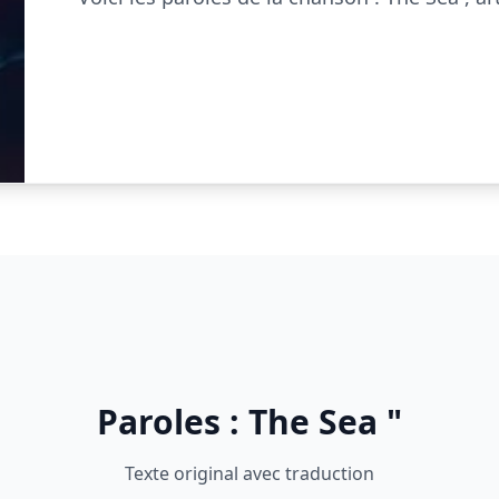
Paroles : The Sea "
Texte original avec traduction