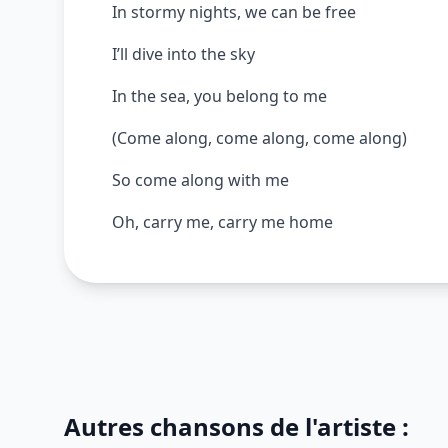
In stormy nights, we can be free
I’ll dive into the sky
In the sea, you belong to me
(Come along, come along, come along)
So come along with me
Oh, carry me, carry me home
Autres chansons de l'artiste :