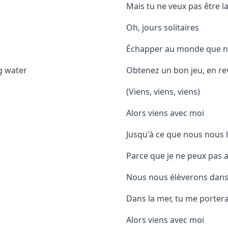
Mais tu ne veux pas être la
Oh, jours solitaires
Échapper au monde que n
g water
Obtenez un bon jeu, en re
(Viens, viens, viens)
Alors viens avec moi
Jusqu'à ce que nous nous 
Parce que je ne peux pas a
Nous nous élèverons dans 
Dans la mer, tu me porter
Alors viens avec moi