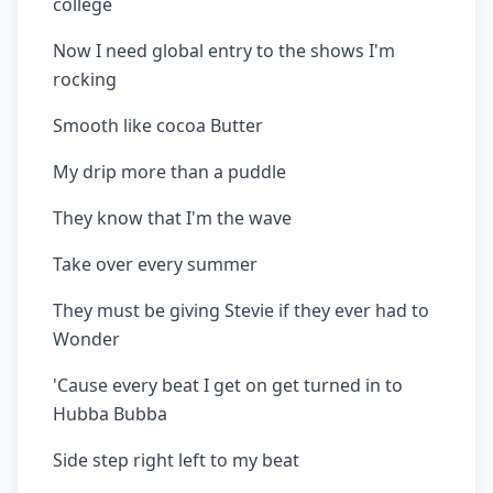
college
Now I need global entry to the shows I'm
rocking
Smooth like cocoa Butter
My drip more than a puddle
They know that I'm the wave
Take over every summer
They must be giving Stevie if they ever had to
Wonder
'Cause every beat I get on get turned in to
Hubba Bubba
Side step right left to my beat