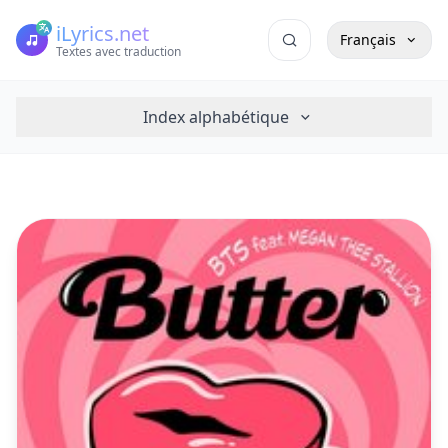
iLyrics.net
Français
Textes avec traduction
Index alphabétique