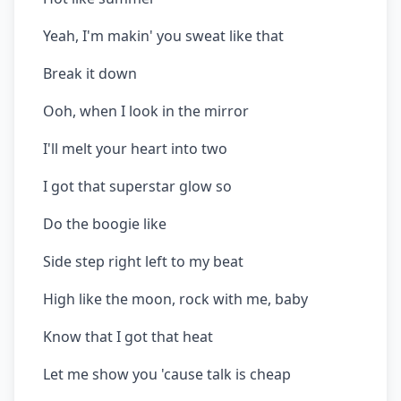
Yeah, I'm makin' you sweat like that
Break it down
Ooh, when I look in the mirror
I'll melt your heart into two
I got that superstar glow so
Do the boogie like
Side step right left to my beat
High like the moon, rock with me, baby
Know that I got that heat
Let me show you 'cause talk is cheap