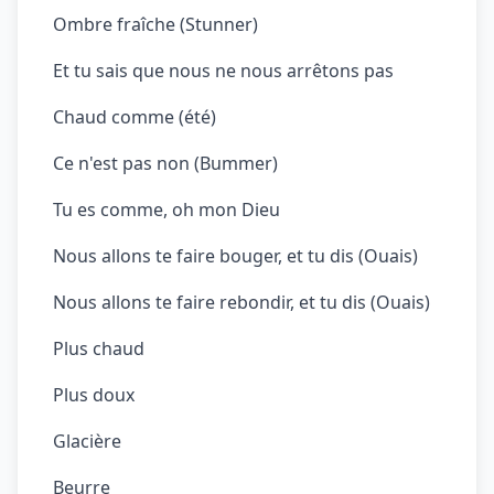
Ombre fraîche (Stunner)
Et tu sais que nous ne nous arrêtons pas
Chaud comme (été)
Ce n'est pas non (Bummer)
Tu es comme, oh mon Dieu
Nous allons te faire bouger, et tu dis (Ouais)
Nous allons te faire rebondir, et tu dis (Ouais)
Plus chaud
Plus doux
Glacière
Beurre