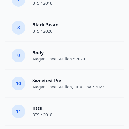
BTS
• 2018
Black Swan
8
BTS
• 2020
Body
9
Megan Thee Stallion
• 2020
Sweetest Pie
10
Megan Thee Stallion
,
Dua Lipa
• 2022
IDOL
11
BTS
• 2018