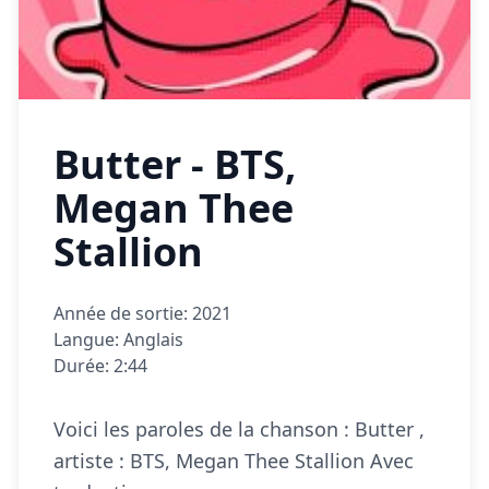
Butter - BTS,
Megan Thee
Stallion
Année de sortie: 2021
Langue: Anglais
Durée: 2:44
Voici les paroles de la chanson : Butter ,
artiste : BTS, Megan Thee Stallion Avec