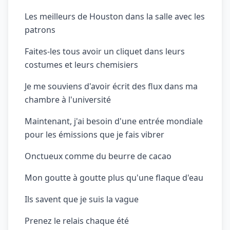
Les meilleurs de Houston dans la salle avec les
patrons
Faites-les tous avoir un cliquet dans leurs
costumes et leurs chemisiers
Je me souviens d'avoir écrit des flux dans ma
chambre à l'université
Maintenant, j'ai besoin d'une entrée mondiale
pour les émissions que je fais vibrer
Onctueux comme du beurre de cacao
Mon goutte à goutte plus qu'une flaque d'eau
Ils savent que je suis la vague
Prenez le relais chaque été