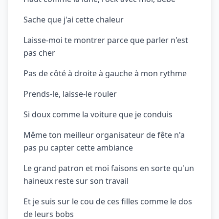
Sache que j'ai cette chaleur
Laisse-moi te montrer parce que parler n'est
pas cher
Pas de côté à droite à gauche à mon rythme
Prends-le, laisse-le rouler
Si doux comme la voiture que je conduis
Même ton meilleur organisateur de fête n'a
pas pu capter cette ambiance
Le grand patron et moi faisons en sorte qu'un
haineux reste sur son travail
Et je suis sur le cou de ces filles comme le dos
de leurs bobs