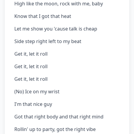
High like the moon, rock with me, baby
Know that I got that heat
Let me show you 'cause talk is cheap
Side step right left to my beat
Get it, let it roll
Get it, let it roll
Get it, let it roll
(No) Ice on my wrist
I'm that nice guy
Got that right body and that right mind
Rollin' up to party, got the right vibe