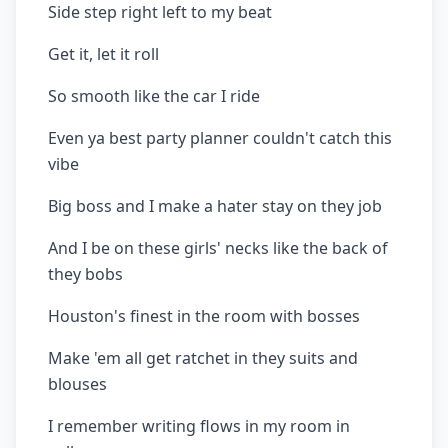
Side step right left to my beat
Get it, let it roll
So smooth like the car I ride
Even ya best party planner couldn't catch this
vibe
Big boss and I make a hater stay on they job
And I be on these girls' necks like the back of
they bobs
Houston's finest in the room with bosses
Make 'em all get ratchet in they suits and
blouses
I remember writing flows in my room in