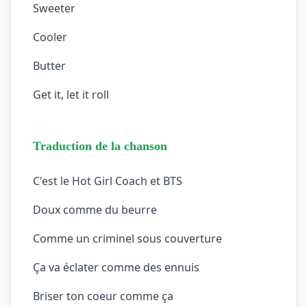
Sweeter
Cooler
Butter
Get it, let it roll
Traduction de la chanson
C'est le Hot Girl Coach et BTS
Doux comme du beurre
Comme un criminel sous couverture
Ça va éclater comme des ennuis
Briser ton coeur comme ça