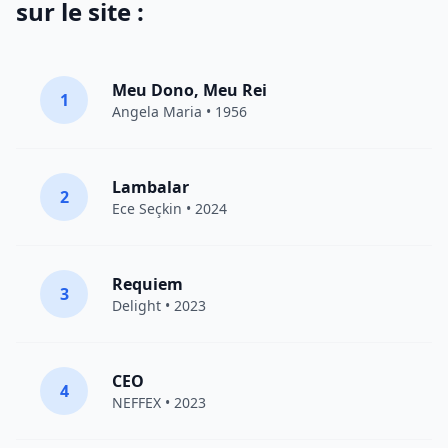
sur le site :
Meu Dono, Meu Rei
1
Angela Maria • 1956
Lambalar
2
Ece Seçkin
• 2024
Requiem
3
Delight
• 2023
CEO
4
NEFFEX
• 2023