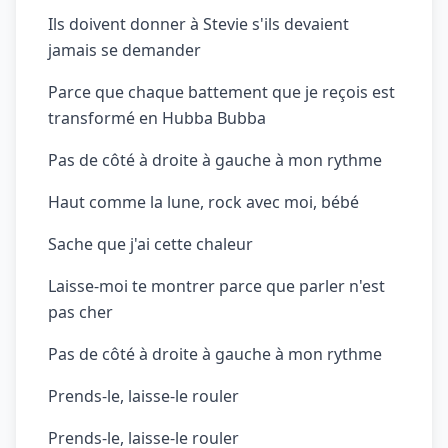
Ils doivent donner à Stevie s'ils devaient
jamais se demander
Parce que chaque battement que je reçois est
transformé en Hubba Bubba
Pas de côté à droite à gauche à mon rythme
Haut comme la lune, rock avec moi, bébé
Sache que j'ai cette chaleur
Laisse-moi te montrer parce que parler n'est
pas cher
Pas de côté à droite à gauche à mon rythme
Prends-le, laisse-le rouler
Prends-le, laisse-le rouler