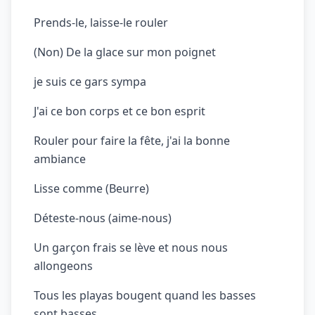
Prends-le, laisse-le rouler
(Non) De la glace sur mon poignet
je suis ce gars sympa
J'ai ce bon corps et ce bon esprit
Rouler pour faire la fête, j'ai la bonne
ambiance
Lisse comme (Beurre)
Déteste-nous (aime-nous)
Un garçon frais se lève et nous nous
allongeons
Tous les playas bougent quand les basses
sont basses