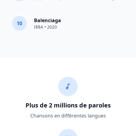
Balenciaga
10
I$$A • 2020
Plus de 2 millions de paroles
Chansons en différentes langues