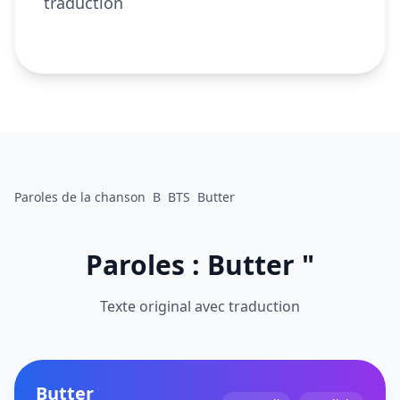
traduction
Paroles de la chanson
B
BTS
Butter
Paroles : Butter "
Texte original avec traduction
Butter