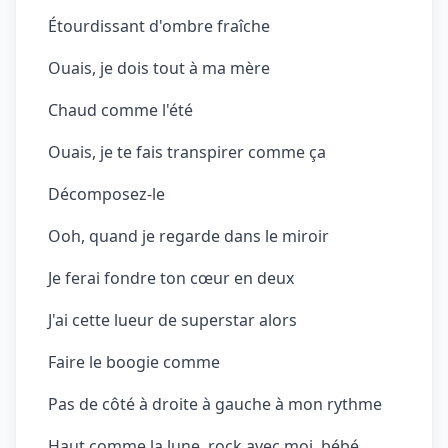
Étourdissant d'ombre fraîche
Ouais, je dois tout à ma mère
Chaud comme l'été
Ouais, je te fais transpirer comme ça
Décomposez-le
Ooh, quand je regarde dans le miroir
Je ferai fondre ton cœur en deux
J'ai cette lueur de superstar alors
Faire le boogie comme
Pas de côté à droite à gauche à mon rythme
Haut comme la lune, rock avec moi, bébé