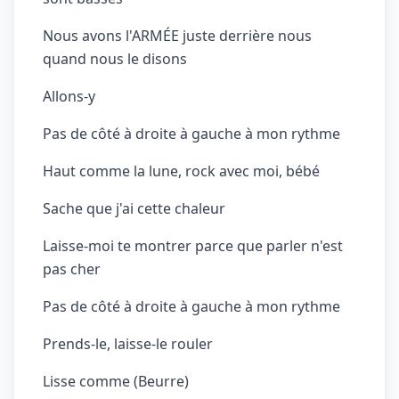
Nous avons l'ARMÉE juste derrière nous
quand nous le disons
Allons-y
Pas de côté à droite à gauche à mon rythme
Haut comme la lune, rock avec moi, bébé
Sache que j'ai cette chaleur
Laisse-moi te montrer parce que parler n'est
pas cher
Pas de côté à droite à gauche à mon rythme
Prends-le, laisse-le rouler
Lisse comme (Beurre)