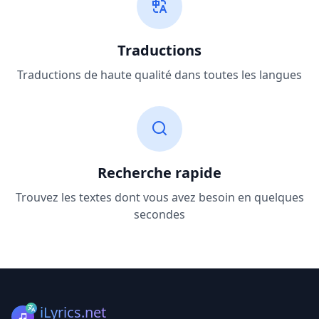
Traductions
Traductions de haute qualité dans toutes les langues
Recherche rapide
Trouvez les textes dont vous avez besoin en quelques
secondes
iLyrics.net