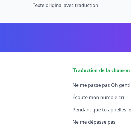
Texte original avec traduction
Traduction de la chanson
Ne me passe pas Oh genti
Écoute mon humble cri
Pendant que tu appelles l
Ne me dépasse pas