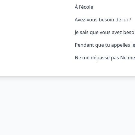
À l'école
Avez-vous besoin de lui ?
Je sais que vous avez besoi
Pendant que tu appelles l
Ne me dépasse pas Ne me 