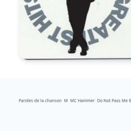
Paroles de la chanson
M
MC Hammer
Do Not Pass Me 