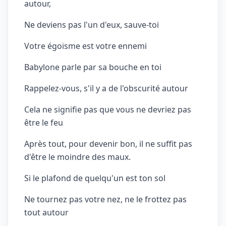
autour,
Ne deviens pas l'un d'eux, sauve-toi
Votre égoïsme est votre ennemi
Babylone parle par sa bouche en toi
Rappelez-vous, s'il y a de l'obscurité autour
Cela ne signifie pas que vous ne devriez pas
être le feu
Après tout, pour devenir bon, il ne suffit pas
d'être le moindre des maux.
Si le plafond de quelqu'un est ton sol
Ne tournez pas votre nez, ne le frottez pas
tout autour