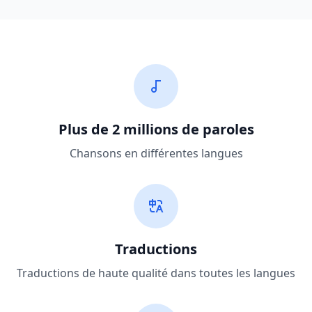
Plus de 2 millions de paroles
Chansons en différentes langues
Traductions
Traductions de haute qualité dans toutes les langues