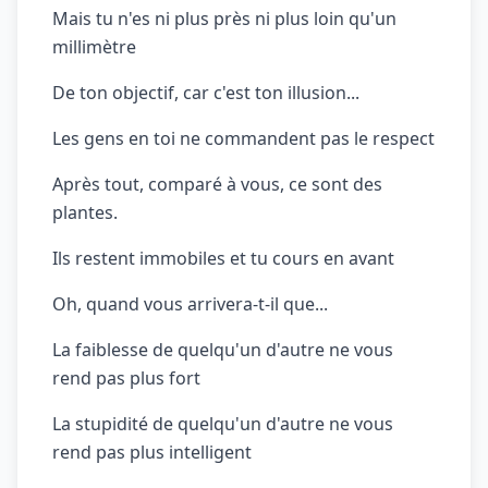
Mais tu n'es ni plus près ni plus loin qu'un
millimètre
De ton objectif, car c'est ton illusion...
Les gens en toi ne commandent pas le respect
Après tout, comparé à vous, ce sont des
plantes.
Ils restent immobiles et tu cours en avant
Oh, quand vous arrivera-t-il que...
La faiblesse de quelqu'un d'autre ne vous
rend pas plus fort
La stupidité de quelqu'un d'autre ne vous
rend pas plus intelligent