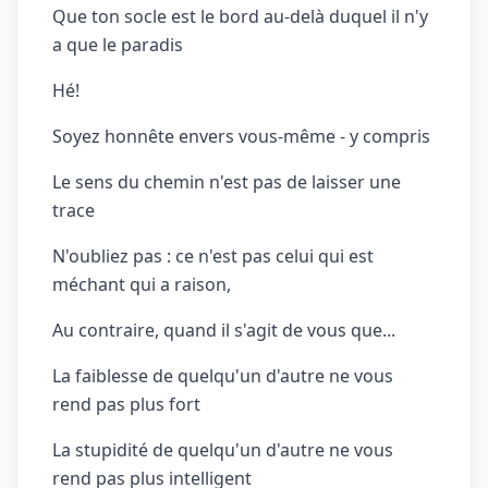
Que ton socle est le bord au-delà duquel il n'y
a que le paradis
Hé!
Soyez honnête envers vous-même - y compris
Le sens du chemin n'est pas de laisser une
trace
N'oubliez pas : ce n'est pas celui qui est
méchant qui a raison,
Au contraire, quand il s'agit de vous que...
La faiblesse de quelqu'un d'autre ne vous
rend pas plus fort
La stupidité de quelqu'un d'autre ne vous
rend pas plus intelligent