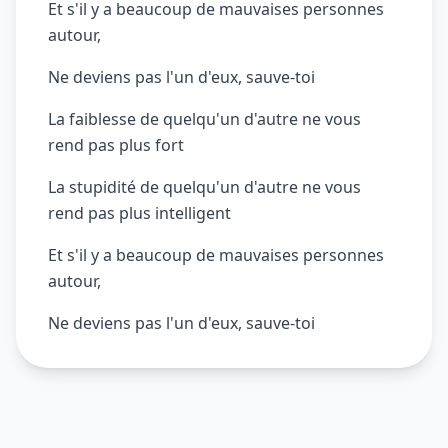
Et s'il y a beaucoup de mauvaises personnes
autour,
Ne deviens pas l'un d'eux, sauve-toi
La faiblesse de quelqu'un d'autre ne vous
rend pas plus fort
La stupidité de quelqu'un d'autre ne vous
rend pas plus intelligent
Et s'il y a beaucoup de mauvaises personnes
autour,
Ne deviens pas l'un d'eux, sauve-toi