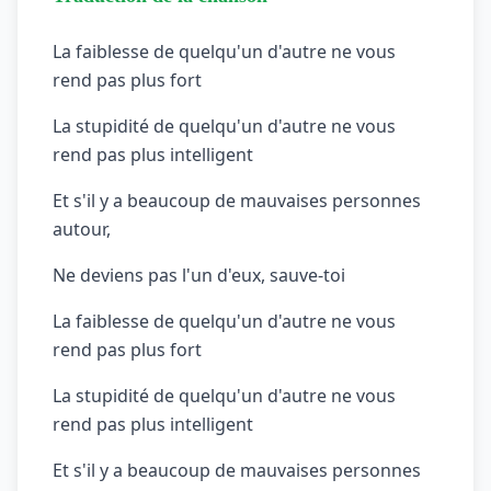
La faiblesse de quelqu'un d'autre ne vous
rend pas plus fort
La stupidité de quelqu'un d'autre ne vous
rend pas plus intelligent
Et s'il y a beaucoup de mauvaises personnes
autour,
Ne deviens pas l'un d'eux, sauve-toi
La faiblesse de quelqu'un d'autre ne vous
rend pas plus fort
La stupidité de quelqu'un d'autre ne vous
rend pas plus intelligent
Et s'il y a beaucoup de mauvaises personnes