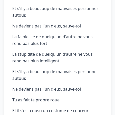
Et s'il y a beaucoup de mauvaises personnes
autour,
Ne deviens pas l'un d'eux, sauve-toi
La faiblesse de quelqu'un d'autre ne vous
rend pas plus fort
La stupidité de quelqu'un d'autre ne vous
rend pas plus intelligent
Et s'il y a beaucoup de mauvaises personnes
autour,
Ne deviens pas l'un d'eux, sauve-toi
Tu as fait ta propre roue
Et il s'est cousu un costume de coureur