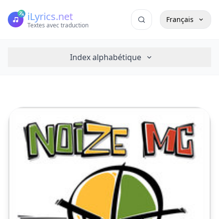
iLyrics.net
Français
Textes avec traduction
Index alphabétique