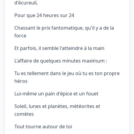
d'écureuil,
Pour que 24 heures sur 24
Chassant le prix fantomatique, qu'il y a de la
force
Et parfois, il semble l'atteindre à la main
L'affaire de quelques minutes maximum :
Tu es tellement dans le jeu où tu es ton propre
héros
Lui-même un pain d'épice et un fouet
Soleil, lunes et planètes, météorites et
comètes
Tout tourne autour de toi